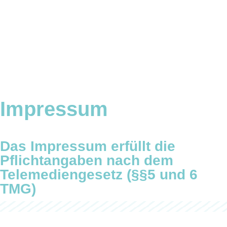
Impressum
Das Impressum erfüllt die
Pflichtangaben nach dem
Telemediengesetz (§§5 und 6
TMG)