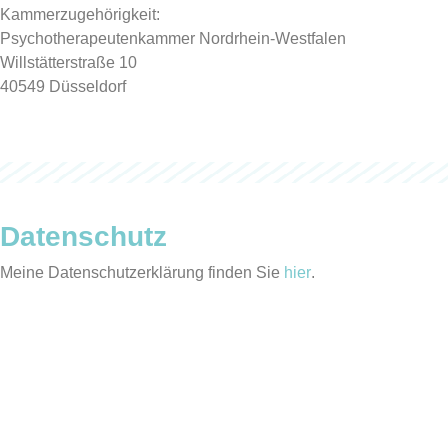
Kammerzugehörigkeit:
Psychotherapeutenkammer Nordrhein-Westfalen
Willstätterstraße 10
40549 Düsseldorf
Datenschutz
Meine Datenschutzerklärung finden Sie
hier
.