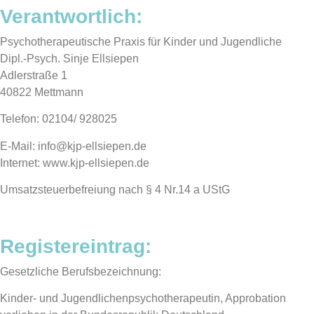
Verantwortlich:
Psychotherapeutische Praxis für Kinder und Jugendliche
Dipl.-Psych. Sinje Ellsiepen
Adlerstraße 1
40822 Mettmann
Telefon: 02104/ 928025
E-Mail: info@kjp-ellsiepen.de
Internet: www.kjp-ellsiepen.de
Umsatzsteuerbefreiung nach § 4 Nr.14 a UStG
Registereintrag:
Gesetzliche Berufsbezeichnung:
Kinder- und Jugendlichenpsychotherapeutin, Approbation