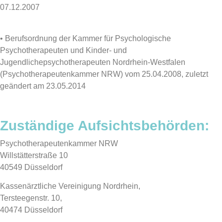
07.12.2007
• Berufsordnung der Kammer für Psychologische
Psychotherapeuten und Kinder- und
Jugendlichepsychotherapeuten Nordrhein-Westfalen
(Psychotherapeutenkammer NRW) vom 25.04.2008, zuletzt
geändert am 23.05.2014
Zuständige Aufsichtsbehörden:
Psychotherapeutenkammer NRW
Willstätterstraße 10
40549 Düsseldorf
Kassenärztliche Vereinigung Nordrhein,
Tersteegenstr. 10,
40474 Düsseldorf